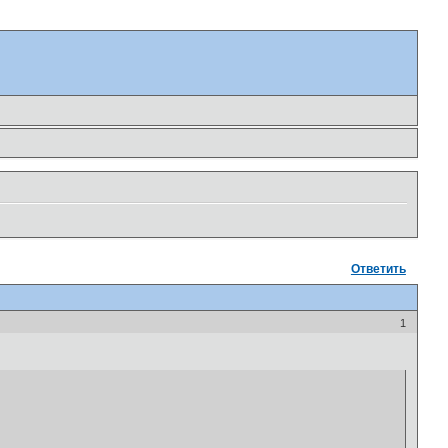
Ответить
1