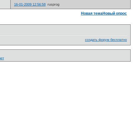
16-01-2009 12:56:58
rusprog
Новая тема
Новый опрос
создать форум бесплатно