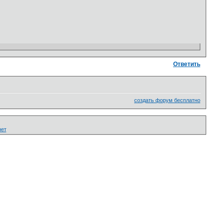
Ответить
создать форум бесплатно