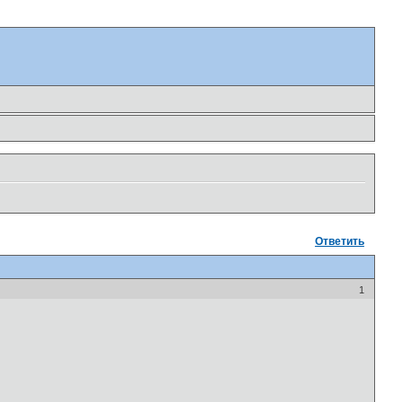
Ответить
1