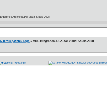
terprise Architect для Visual Studio 2008
ы и генераторы кода
»
MDG Integration 3.5.23 for Visual Studio 2008